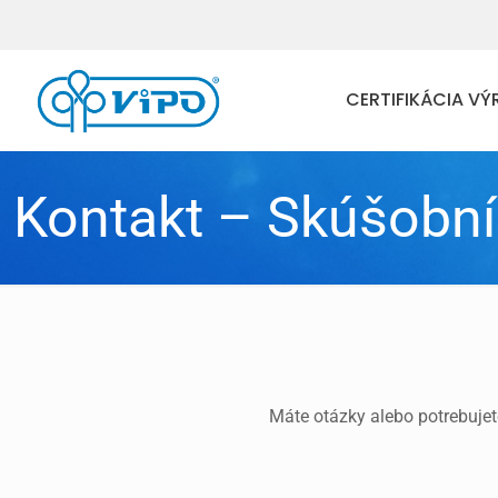
CERTIFIKÁCIA V
Kontakt – Skúšobní
Máte otázky alebo potrebujet