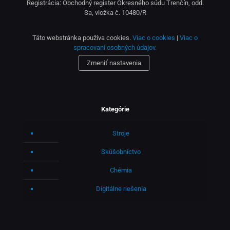
Registrácia: Obchodný register Okresného súdu Trenčín, odd.
Sa, vložka č. 10480/R
Táto webstránka používa cookies.
Viac o cookies
|
Viac o
spracovaní osobných údajov.
Zmeniť nastavenia
Kategórie
Stroje
Skúšobníctvo
Chémia
Digitálne riešenia