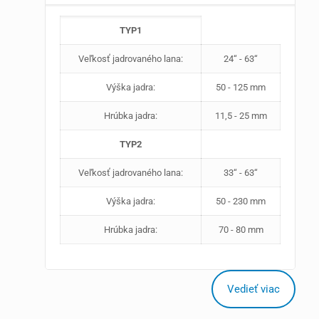
TYP1
Veľkosť jadrovaného lana:
24‘‘ - 63‘‘
Výška jadra:
50 - 125 mm
Hrúbka jadra:
11,5 - 25 mm
TYP2
Veľkosť jadrovaného lana:
33‘‘ - 63‘‘
Výška jadra:
50 - 230 mm
Hrúbka jadra:
70 - 80 mm
Vedieť viac