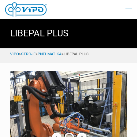
LIBEPAL PLUS
VIPO
>
STROJE
>
PNEUMATIKA
>
LIBEPAL PLUS