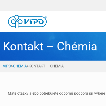
Kontakt – Chémia
VIPO
>
CHÉMIA
>
KONTAKT – CHÉMIA
Máte otázky alebo potrebujete odbornú podporu pri výbere 