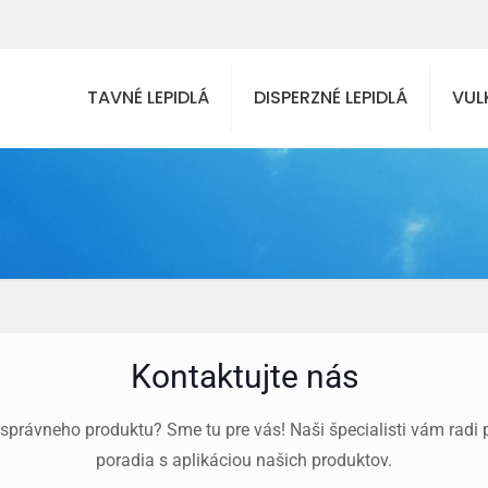
TAVNÉ LEPIDLÁ
DISPERZNÉ LEPIDLÁ
VUL
Kontaktujte nás
správneho produktu? Sme tu pre vás! Naši špecialisti vám radi 
poradia s aplikáciou našich produktov.