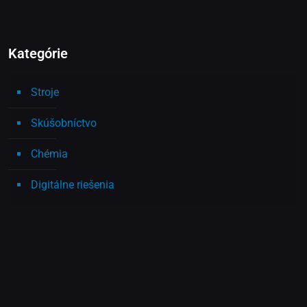
Kategórie
Stroje
Skúšobníctvo
Chémia
Digitálne riešenia