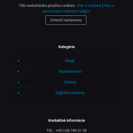
Táto webstránka používa cookies.
Viac o cookies
|
Viac o
spracovaní osobných údajov.
Zmeniť nastavenia
Kategórie
Stroje
Skúšobníctvo
Chémia
Digitálne riešenia
Kontaktné informácie
TEL.:
+421/38 749 31 53