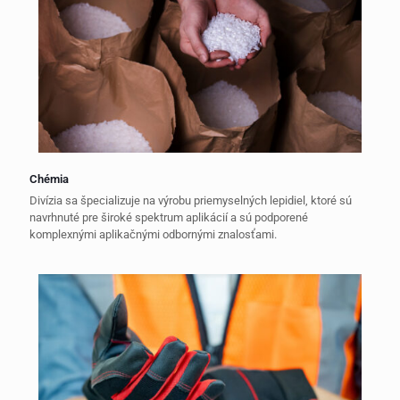
Chémia
Divízia sa špecializuje na výrobu priemyselných lepidiel, ktoré sú
navrhnuté pre široké spektrum aplikácií a sú podporené
komplexnými aplikačnými odbornými znalosťami.